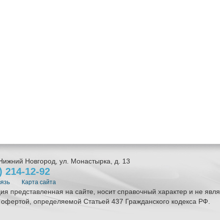
Нижний Новгород
,
ул. Монастырка, д. 13
1)
214-12-92
вязь
Карта сайта
я представленная на сайте, носит справочный характер и не явля
 офертой, определяемой Статьей 437 Гражданского кодекса РФ.