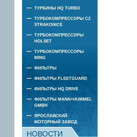
ТУРБИНЫ HQ TURBO
ТУРБОКОМПРЕССОРЫ CZ
STRAKONICE
ТУРБОКОМПРЕССОРЫ
HOLSET
ТУРБОКОМПРЕССОРЫ
MING
ФИЛЬТРЫ
ФИЛЬТРЫ FLEETGUARD
ФИЛЬТРЫ HQ DRIVE
ФИЛЬТРЫ MANN+HUMMEL
GMBH
ЯРОСЛАВСКИЙ
МОТОРНЫЙ ЗАВОД
НОВОСТИ