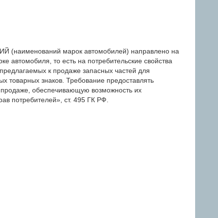
(наименований марок автомобилей) направлено на
ке автомобиля, то есть на потребительские свойства
 предлагаемых к продаже запасных частей для
ых товарных знаков. Требование предоставлять
 продаже, обеспечивающую возможность их
ав потребителей», ст. 495 ГК РФ.