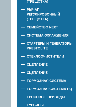
(ТРЕЩОТКА)
РЫЧАГ
РЕГУЛИРОВОЧНЫЙ
(ТРЕЩОТКА)
СЕМЕЙСТВО NEXT
СИСТЕМА ОХЛАЖДЕНИЯ
СТАРТЕРЫ И ГЕНЕРАТОРЫ
PRESTOLITE
СТЕКЛООЧИСТИТЕЛИ
СЦЕПЛЕНИЕ
СЦЕПЛЕНИЕ
ТОРМОЗНАЯ СИСТЕМА
ТОРМОЗНАЯ СИСТЕМА HQ
ТРОСОВЫЕ ПРИВОДЫ
ТУРБИНЫ