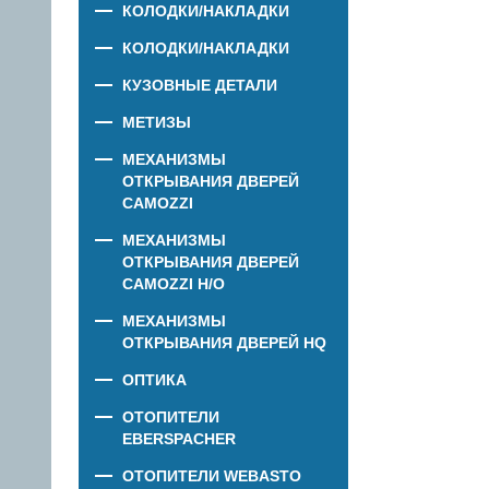
КОЛОДКИ/НАКЛАДКИ
КОЛОДКИ/НАКЛАДКИ
КУЗОВНЫЕ ДЕТАЛИ
МЕТИЗЫ
МЕХАНИЗМЫ
ОТКРЫВАНИЯ ДВЕРЕЙ
CAMOZZI
МЕХАНИЗМЫ
ОТКРЫВАНИЯ ДВЕРЕЙ
CAMOZZI Н/О
МЕХАНИЗМЫ
ОТКРЫВАНИЯ ДВЕРЕЙ HQ
ОПТИКА
ОТОПИТЕЛИ
EBERSPACHER
ОТОПИТЕЛИ WEBASTO