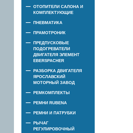
ОТОПИТЕЛИ САЛОНА И
КОМПЛЕКТУЮЩИЕ
ПНЕВМАТИКА
ПРАМОТРОНИК
ПРЕДПУСКОВЫЕ
ПОДОГРЕВАТЕЛИ
ДВИГАТЕЛЯ ЭЛЕМЕНТ
EBERSPACHER
РАЗБОРКА ДВИГАТЕЛЯ
ЯРОСЛАВСКИЙ
МОТОРНЫЙ ЗАВОД
РЕМКОМПЛЕКТЫ
РЕМНИ RUBENA
РЕМНИ И ПАТРУБКИ
РЫЧАГ
РЕГУЛИРОВОЧНЫЙ