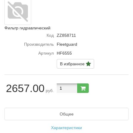
Фильтр гидравлический
Код
ZZ858711
Производитель
Fleetguard
Артикул
HF6555
В избранное
2657.00
руб.
Общее
Характеристики