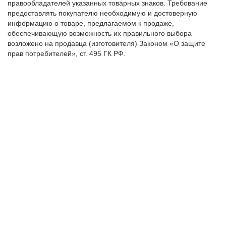
правообладателей указанных товарных знаков. Требование
предоставлять покупателю необходимую и достоверную
информацию о товаре, предлагаемом к продаже,
обеспечивающую возможность их правильного выбора
возложено на продавца (изготовителя) Законом «О защите
прав потребителей», ст. 495 ГК РФ.