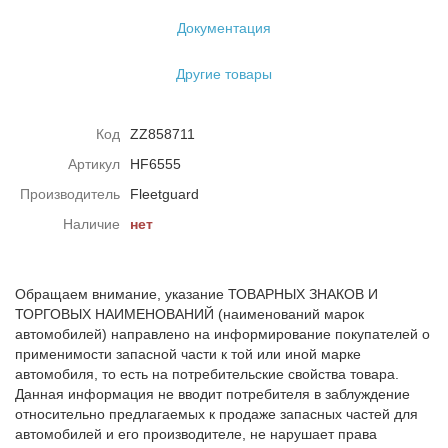
Документация
Другие товары
Код
ZZ858711
Артикул
HF6555
Производитель
Fleetguard
Наличие
нет
Обращаем внимание, указание ТОВАРНЫХ ЗНАКОВ И
ТОРГОВЫХ НАИМЕНОВАНИЙ (наименований марок
автомобилей) направлено на информирование покупателей о
применимости запасной части к той или иной марке
автомобиля, то есть на потребительские свойства товара.
Данная информация не вводит потребителя в заблуждение
относительно предлагаемых к продаже запасных частей для
автомобилей и его производителе, не нарушает права