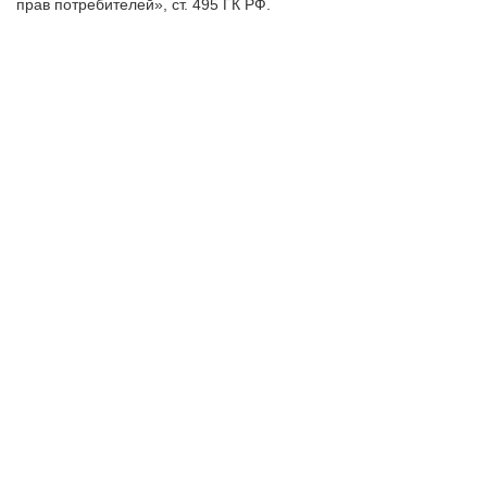
прав потребителей», ст. 495 ГК РФ.