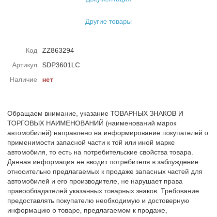
Другие товары
Код
ZZ863294
Артикул
SDP3601LC
Наличие
нет
Обращаем внимание, указание ТОВАРНЫХ ЗНАКОВ И
ТОРГОВЫХ НАИМЕНОВАНИЙ (наименований марок
автомобилей) направлено на информирование покупателей о
применимости запасной части к той или иной марке
автомобиля, то есть на потребительские свойства товара.
Данная информация не вводит потребителя в заблуждение
относительно предлагаемых к продаже запасных частей для
автомобилей и его производителе, не нарушает права
правообладателей указанных товарных знаков. Требование
предоставлять покупателю необходимую и достоверную
информацию о товаре, предлагаемом к продаже,