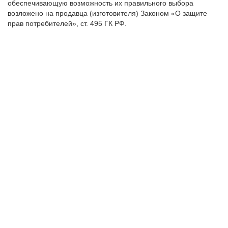
обеспечивающую возможность их правильного выбора
возложено на продавца (изготовителя) Законом «О защите
прав потребителей», ст. 495 ГК РФ.