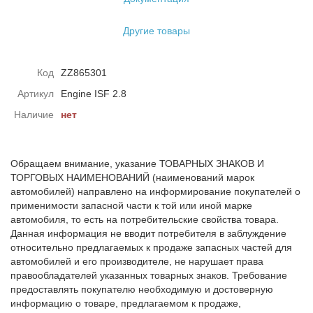
Другие товары
Код
ZZ865301
Артикул
Engine ISF 2.8
Наличие
нет
Обращаем внимание, указание ТОВАРНЫХ ЗНАКОВ И
ТОРГОВЫХ НАИМЕНОВАНИЙ (наименований марок
автомобилей) направлено на информирование покупателей о
применимости запасной части к той или иной марке
автомобиля, то есть на потребительские свойства товара.
Данная информация не вводит потребителя в заблуждение
относительно предлагаемых к продаже запасных частей для
автомобилей и его производителе, не нарушает права
правообладателей указанных товарных знаков. Требование
предоставлять покупателю необходимую и достоверную
информацию о товаре, предлагаемом к продаже,