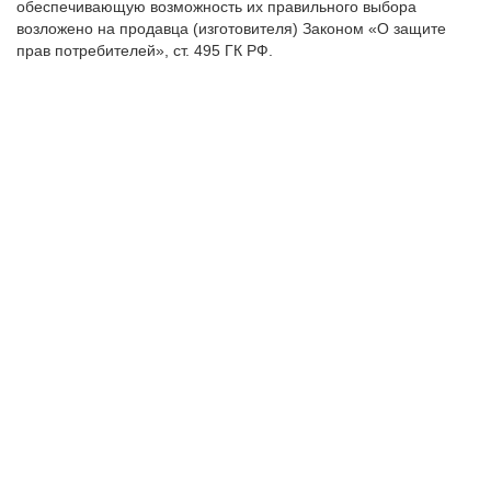
обеспечивающую возможность их правильного выбора
возложено на продавца (изготовителя) Законом «О защите
прав потребителей», ст. 495 ГК РФ.