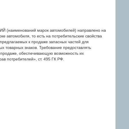
(наименований марок автомобилей) направлено на
ке автомобиля, то есть на потребительские свойства
 предлагаемых к продаже запасных частей для
ых товарных знаков. Требование предоставлять
 продаже, обеспечивающую возможность их
ав потребителей», ст. 495 ГК РФ.