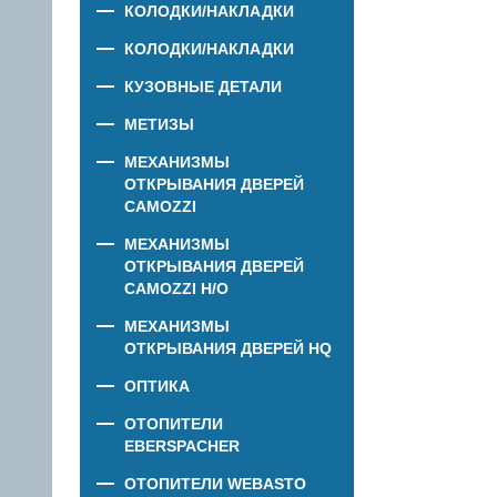
КОЛОДКИ/НАКЛАДКИ
КОЛОДКИ/НАКЛАДКИ
КУЗОВНЫЕ ДЕТАЛИ
МЕТИЗЫ
МЕХАНИЗМЫ
ОТКРЫВАНИЯ ДВЕРЕЙ
CAMOZZI
МЕХАНИЗМЫ
ОТКРЫВАНИЯ ДВЕРЕЙ
CAMOZZI Н/О
МЕХАНИЗМЫ
ОТКРЫВАНИЯ ДВЕРЕЙ HQ
ОПТИКА
ОТОПИТЕЛИ
EBERSPACHER
ОТОПИТЕЛИ WEBASTO