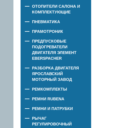
ОТОПИТЕЛИ САЛОНА И
КОМПЛЕКТУЮЩИЕ
ПНЕВМАТИКА
ПРАМОТРОНИК
ПРЕДПУСКОВЫЕ
ПОДОГРЕВАТЕЛИ
ДВИГАТЕЛЯ ЭЛЕМЕНТ
EBERSPACHER
РАЗБОРКА ДВИГАТЕЛЯ
ЯРОСЛАВСКИЙ
МОТОРНЫЙ ЗАВОД
РЕМКОМПЛЕКТЫ
РЕМНИ RUBENA
РЕМНИ И ПАТРУБКИ
РЫЧАГ
РЕГУЛИРОВОЧНЫЙ