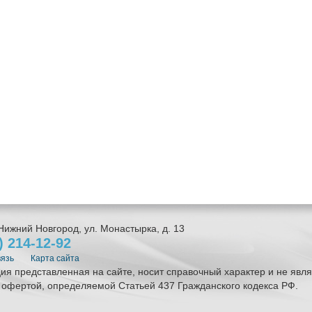
Нижний Новгород
,
ул. Монастырка, д. 13
1)
214-12-92
вязь
Карта сайта
я представленная на сайте, носит справочный характер и не явля
 офертой, определяемой Статьей 437 Гражданского кодекса РФ.