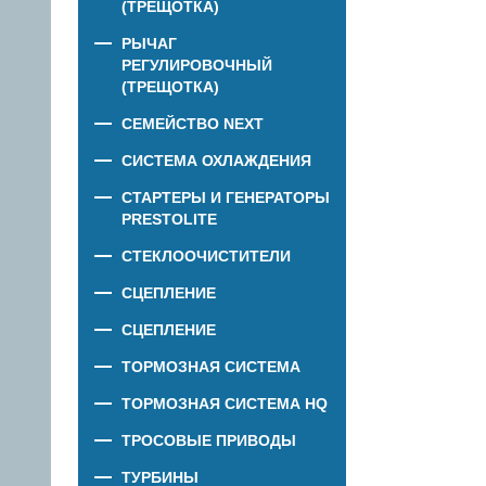
(ТРЕЩОТКА)
РЫЧАГ
РЕГУЛИРОВОЧНЫЙ
(ТРЕЩОТКА)
СЕМЕЙСТВО NEXT
СИСТЕМА ОХЛАЖДЕНИЯ
СТАРТЕРЫ И ГЕНЕРАТОРЫ
PRESTOLITE
СТЕКЛООЧИСТИТЕЛИ
СЦЕПЛЕНИЕ
СЦЕПЛЕНИЕ
ТОРМОЗНАЯ СИСТЕМА
ТОРМОЗНАЯ СИСТЕМА HQ
ТРОСОВЫЕ ПРИВОДЫ
ТУРБИНЫ