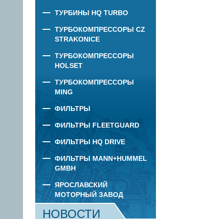
ТУРБИНЫ HQ TURBO
ТУРБОКОМПРЕССОРЫ CZ
STRAKONICE
ТУРБОКОМПРЕССОРЫ
HOLSET
ТУРБОКОМПРЕССОРЫ
MING
ФИЛЬТРЫ
ФИЛЬТРЫ FLEETGUARD
ФИЛЬТРЫ HQ DRIVE
ФИЛЬТРЫ MANN+HUMMEL
GMBH
ЯРОСЛАВСКИЙ
МОТОРНЫЙ ЗАВОД
НОВОСТИ