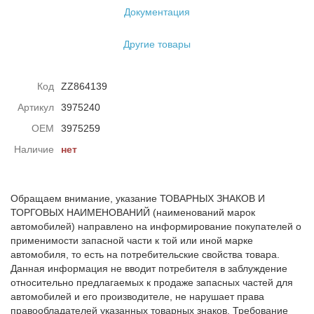
Документация
Другие товары
Код
ZZ864139
Артикул
3975240
ОЕМ
3975259
Наличие
нет
Обращаем внимание, указание ТОВАРНЫХ ЗНАКОВ И
ТОРГОВЫХ НАИМЕНОВАНИЙ (наименований марок
автомобилей) направлено на информирование покупателей о
применимости запасной части к той или иной марке
автомобиля, то есть на потребительские свойства товара.
Данная информация не вводит потребителя в заблуждение
относительно предлагаемых к продаже запасных частей для
автомобилей и его производителе, не нарушает права
правообладателей указанных товарных знаков. Требование