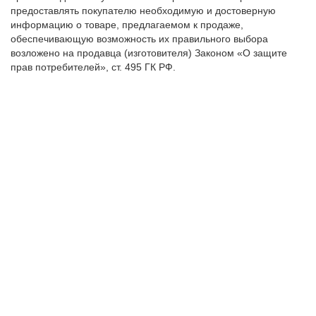
предоставлять покупателю необходимую и достоверную
информацию о товаре, предлагаемом к продаже,
обеспечивающую возможность их правильного выбора
возложено на продавца (изготовителя) Законом «О защите
прав потребителей», ст. 495 ГК РФ.