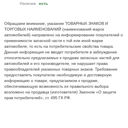
Наличие
есть
Обращаем внимание, указание ТОВАРНЫХ ЗНАКОВ И
ТОРГОВЫХ НАИМЕНОВАНИЙ (наименований марок
автомобилей) направлено на информирование покупателей о
применимости запасной части к той или иной марке
автомобиля, то есть на потребительские свойства товара.
Данная информация не вводит потребителя в заблуждение
относительно предлагаемых к продаже запасных частей для
автомобилей и его производителе, не нарушает права
правообладателей указанных товарных знаков. Требование
предоставлять покупателю необходимую и достоверную
информацию о товаре, предлагаемом к продаже,
обеспечивающую возможность их правильного выбора
возложено на продавца (изготовителя) Законом «О защите
прав потребителей», ст. 495 ГК РФ.