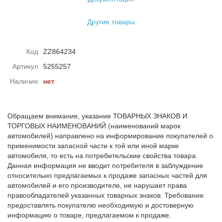
Другие товары
Код
ZZ864234
Артикул
5255257
Наличие
нет
Обращаем внимание, указание ТОВАРНЫХ ЗНАКОВ И
ТОРГОВЫХ НАИМЕНОВАНИЙ (наименований марок
автомобилей) направлено на информирование покупателей о
применимости запасной части к той или иной марке
автомобиля, то есть на потребительские свойства товара.
Данная информация не вводит потребителя в заблуждение
относительно предлагаемых к продаже запасных частей для
автомобилей и его производителе, не нарушает права
правообладателей указанных товарных знаков. Требование
предоставлять покупателю необходимую и достоверную
информацию о товаре, предлагаемом к продаже,