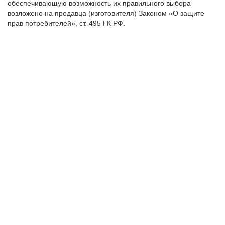
обеспечивающую возможность их правильного выбора
возложено на продавца (изготовителя) Законом «О защите
прав потребителей», ст. 495 ГК РФ.