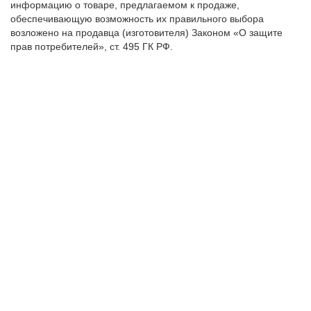
информацию о товаре, предлагаемом к продаже,
обеспечивающую возможность их правильного выбора
возложено на продавца (изготовителя) Законом «О защите
прав потребителей», ст. 495 ГК РФ.