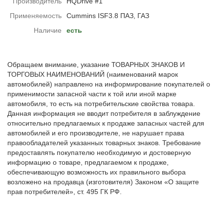
Производитель
HQDrive #1
Применяемость
Cummins ISF3.8 ПАЗ, ГАЗ
Наличие
есть
Обращаем внимание, указание ТОВАРНЫХ ЗНАКОВ И
ТОРГОВЫХ НАИМЕНОВАНИЙ (наименований марок
автомобилей) направлено на информирование покупателей о
применимости запасной части к той или иной марке
автомобиля, то есть на потребительские свойства товара.
Данная информация не вводит потребителя в заблуждение
относительно предлагаемых к продаже запасных частей для
автомобилей и его производителе, не нарушает права
правообладателей указанных товарных знаков. Требование
предоставлять покупателю необходимую и достоверную
информацию о товаре, предлагаемом к продаже,
обеспечивающую возможность их правильного выбора
возложено на продавца (изготовителя) Законом «О защите
прав потребителей», ст. 495 ГК РФ.