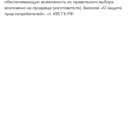
обеспечивающую возможность их правильного выбора
возложено на продавца (изготовителя) Законом «О защите
прав потребителей», ст. 495 ГК РФ.