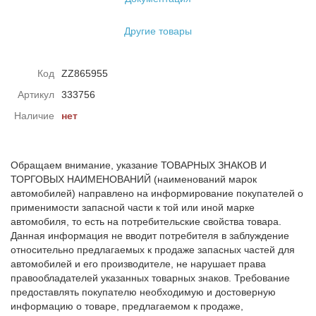
Другие товары
Код
ZZ865955
Артикул
333756
Наличие
нет
Обращаем внимание, указание ТОВАРНЫХ ЗНАКОВ И
ТОРГОВЫХ НАИМЕНОВАНИЙ (наименований марок
автомобилей) направлено на информирование покупателей о
применимости запасной части к той или иной марке
автомобиля, то есть на потребительские свойства товара.
Данная информация не вводит потребителя в заблуждение
относительно предлагаемых к продаже запасных частей для
автомобилей и его производителе, не нарушает права
правообладателей указанных товарных знаков. Требование
предоставлять покупателю необходимую и достоверную
информацию о товаре, предлагаемом к продаже,