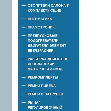
ОТОПИТЕЛИ САЛОНА И
КОМПЛЕКТУЮЩИЕ
ПНЕВМАТИКА
ПРАМОТРОНИК
ПРЕДПУСКОВЫЕ
ПОДОГРЕВАТЕЛИ
ДВИГАТЕЛЯ ЭЛЕМЕНТ
EBERSPACHER
РАЗБОРКА ДВИГАТЕЛЯ
ЯРОСЛАВСКИЙ
МОТОРНЫЙ ЗАВОД
РЕМКОМПЛЕКТЫ
РЕМНИ RUBENA
РЕМНИ И ПАТРУБКИ
РЫЧАГ
РЕГУЛИРОВОЧНЫЙ