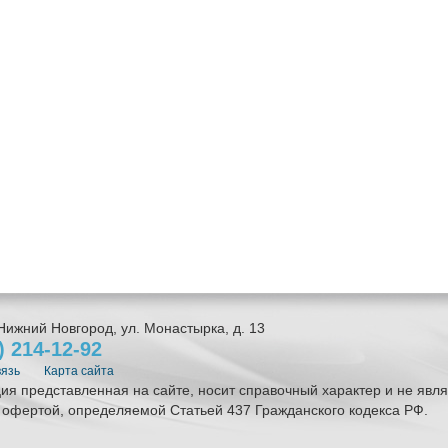
Нижний Новгород
,
ул. Монастырка, д. 13
1)
214-12-92
вязь
Карта сайта
я представленная на сайте, носит справочный характер и не явля
 офертой, определяемой Статьей 437 Гражданского кодекса РФ.