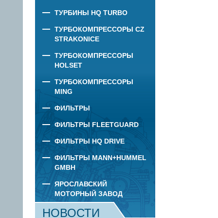
ТУРБИНЫ HQ TURBO
ТУРБОКОМПРЕССОРЫ CZ
STRAKONICE
ТУРБОКОМПРЕССОРЫ
HOLSET
ТУРБОКОМПРЕССОРЫ
MING
ФИЛЬТРЫ
ФИЛЬТРЫ FLEETGUARD
ФИЛЬТРЫ HQ DRIVE
ФИЛЬТРЫ MANN+HUMMEL
GMBH
ЯРОСЛАВСКИЙ
МОТОРНЫЙ ЗАВОД
НОВОСТИ