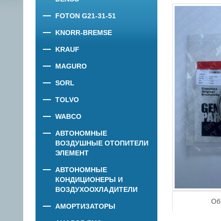
FOTON G21-31-51
KNORR-BREMSE
KRAUF
MAGURO
SORL
TOLVO
WABCO
АВТОНОМНЫЕ
ВОЗДУШНЫЕ ОТОПИТЕЛИ
ЭЛЕМЕНТ
АВТОНОМНЫЕ
КОНДИЦИОНЕРЫ И
ВОЗДУХООХЛАДИТЕЛИ
Об
АМОРТИЗАТОРЫ