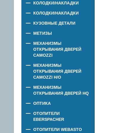
КОЛОДКИ/НАКЛАДКИ
КОЛОДКИ/НАКЛАДКИ
КУЗОВНЫЕ ДЕТАЛИ
МЕТИЗЫ
МЕХАНИЗМЫ
ОТКРЫВАНИЯ ДВЕРЕЙ
CAMOZZI
МЕХАНИЗМЫ
ОТКРЫВАНИЯ ДВЕРЕЙ
CAMOZZI Н/О
МЕХАНИЗМЫ
ОТКРЫВАНИЯ ДВЕРЕЙ HQ
ОПТИКА
ОТОПИТЕЛИ
EBERSPACHER
ОТОПИТЕЛИ WEBASTO