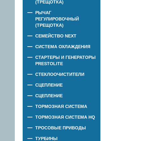
(ТРЕЩОТКА)
РЫЧАГ
РЕГУЛИРОВОЧНЫЙ
(ТРЕЩОТКА)
СЕМЕЙСТВО NEXT
СИСТЕМА ОХЛАЖДЕНИЯ
СТАРТЕРЫ И ГЕНЕРАТОРЫ
PRESTOLITE
СТЕКЛООЧИСТИТЕЛИ
СЦЕПЛЕНИЕ
СЦЕПЛЕНИЕ
ТОРМОЗНАЯ СИСТЕМА
ТОРМОЗНАЯ СИСТЕМА HQ
ТРОСОВЫЕ ПРИВОДЫ
ТУРБИНЫ