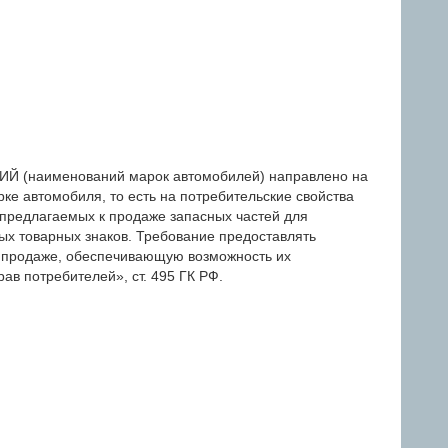
(наименований марок автомобилей) направлено на
ке автомобиля, то есть на потребительские свойства
 предлагаемых к продаже запасных частей для
ых товарных знаков. Требование предоставлять
 продаже, обеспечивающую возможность их
ав потребителей», ст. 495 ГК РФ.